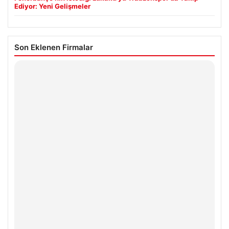
Ediyor: Yeni Gelişmeler
Son Eklenen Firmalar