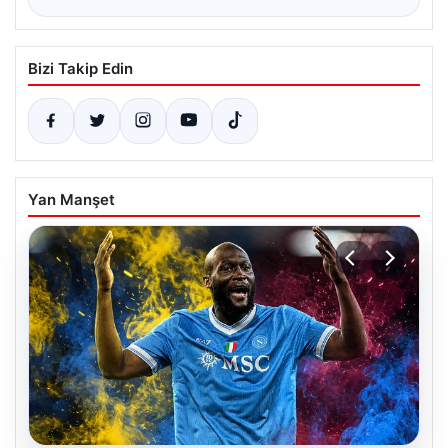
Bizi Takip Edin
Yan Manşet