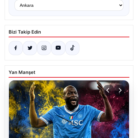
Bizi Takip Edin
Yan Manşet