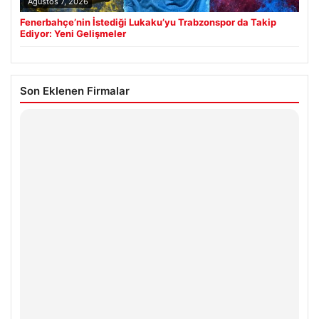
Ağustos 7, 2026
Fenerbahçe’nin İstediği Lukaku’yu Trabzonspor da Takip
Ediyor: Yeni Gelişmeler
Son Eklenen Firmalar