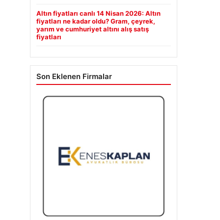
Altın fiyatları canlı 14 Nisan 2026: Altın
fiyatları ne kadar oldu? Gram, çeyrek,
yarım ve cumhuriyet altını alış satış
fiyatları
Son Eklenen Firmalar