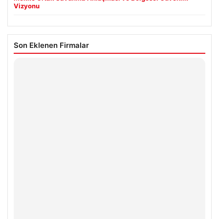
Vizyonu
Son Eklenen Firmalar