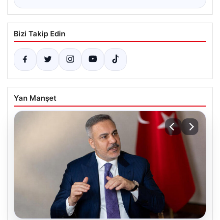
Bizi Takip Edin
Yan Manşet