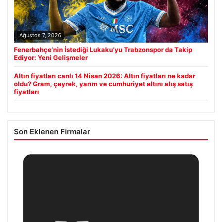
Ağustos 7, 2026
Fenerbahçe’nin İstediği Lukaku’yu Trabzonspor da Takip
Ediyor: Yeni Gelişmeler
Altın fiyatları canlı 14 Nisan 2026: Altın fiyatları ne kadar
oldu? Gram, çeyrek, yarım ve cumhuriyet altını alış satış
fiyatları
Son Eklenen Firmalar