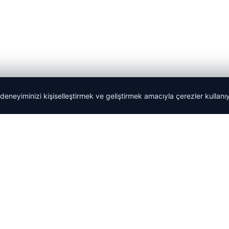
 deneyiminizi kişiselleştirmek ve geliştirmek amacıyla çerezler kullan