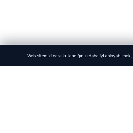
Web sitemizi nasıl kullandığınızı daha iyi anlayabilmek,