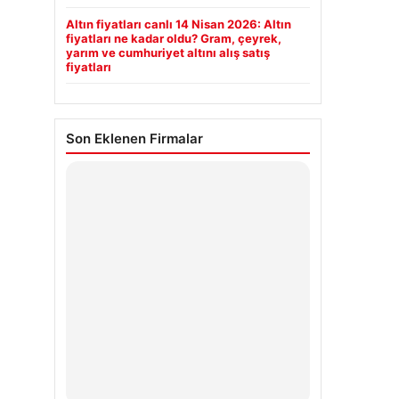
Altın fiyatları canlı 14 Nisan 2026: Altın
fiyatları ne kadar oldu? Gram, çeyrek,
yarım ve cumhuriyet altını alış satış
fiyatları
Son Eklenen Firmalar