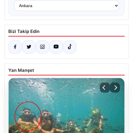
Bizi Takip Edin
Yan Manşet