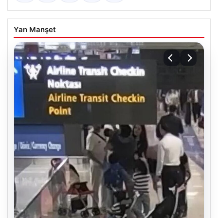
Yan Manşet