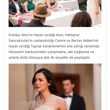
Kubilay Aka’nın hayat verdiği Aras, Hafsanur
Sancaktutan’ın canlandırdığı Cemre ve Bertan Asllani’nin
hayat verdiği Toprak karakterlerinin öne çıktığı tanıtımda
hikâyenin merkezindeki çatışmalara, aile bağlarına ve
sırlarla örülü dünyaya dair ilk sinyaller de paylaşıldı.