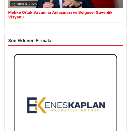
Ağustos 8, 2026
Mekke Ortak Savunma Anlaşması ve Bölgesel Güvenlik
Vizyonu
Son Eklenen Firmalar