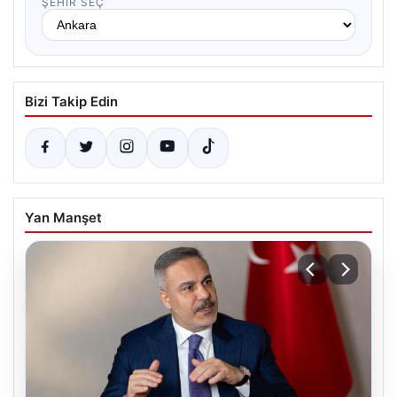
ŞEHIR SEÇ
Bizi Takip Edin
Yan Manşet