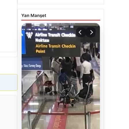
Yan Manşet