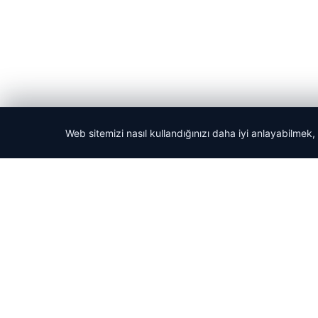
Web sitemizi nasıl kullandığınızı daha iyi anlayabilmek,