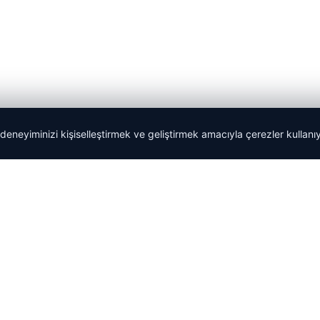
 deneyiminizi kişiselleştirmek ve geliştirmek amacıyla çerezler kullan