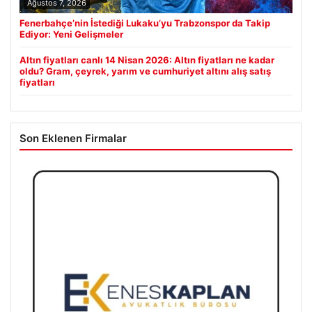
Ağustos 7, 2026
Fenerbahçe’nin İstediği Lukaku’yu Trabzonspor da Takip
Ediyor: Yeni Gelişmeler
Altın fiyatları canlı 14 Nisan 2026: Altın fiyatları ne kadar
oldu? Gram, çeyrek, yarım ve cumhuriyet altını alış satış
fiyatları
Son Eklenen Firmalar