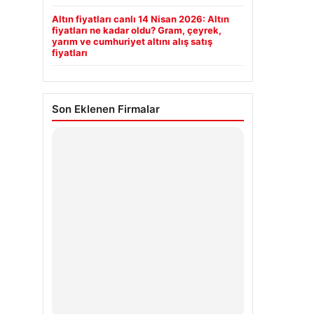
Altın fiyatları canlı 14 Nisan 2026: Altın
fiyatları ne kadar oldu? Gram, çeyrek,
yarım ve cumhuriyet altını alış satış
fiyatları
Son Eklenen Firmalar