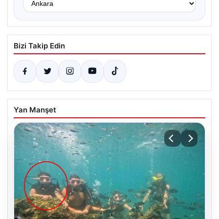
Bizi Takip Edin
Yan Manşet