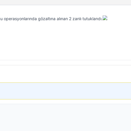
operasyonlarında gözaltına alınan 2 zanlı tutuklandı.