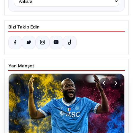
Bizi Takip Edin
Yan Manşet