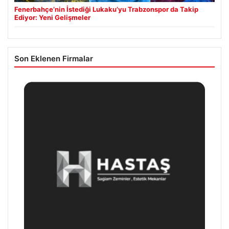
Fenerbahçe’nin İstediği Lukaku’yu Trabzonspor da Takip
Ediyor: Yeni Gelişmeler
Son Eklenen Firmalar