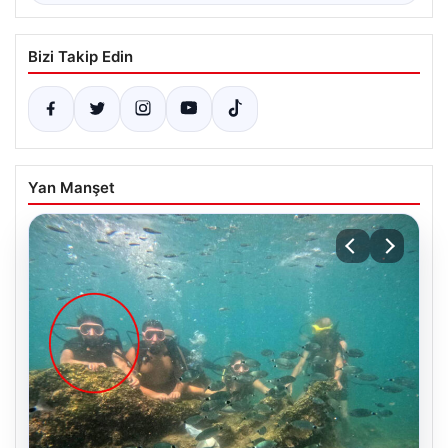
Bizi Takip Edin
Yan Manşet