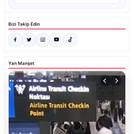
Bizi Takip Edin
Yan Manşet