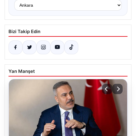
Bizi Takip Edin
Yan Manşet