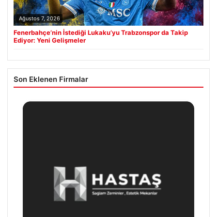
Ağustos 7, 2026
Fenerbahçe’nin İstediği Lukaku’yu Trabzonspor da Takip
Ediyor: Yeni Gelişmeler
Son Eklenen Firmalar