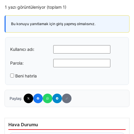
1 yazı görüntüleniyor (toplam 1)
Bu konuyu yanıtlamak için giriş yapmış olmalısınız.
Kullanıcı adı:
Parola:
Beni hatırla
Paylaş:
Hava Durumu