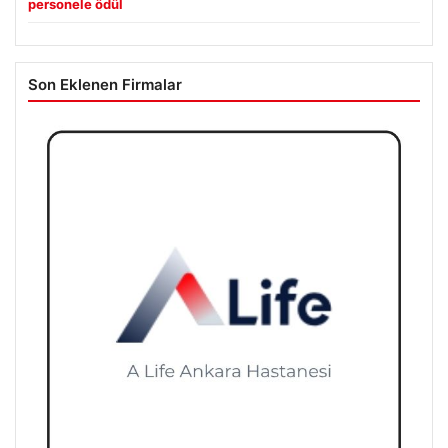
personele ödül
Son Eklenen Firmalar