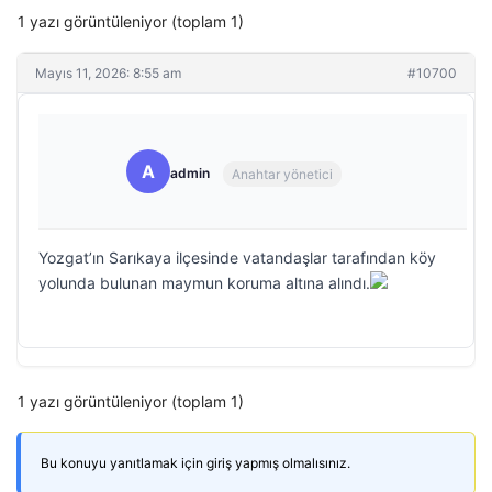
1 yazı görüntüleniyor (toplam 1)
Mayıs 11, 2026: 8:55 am
#10700
A
admin
Anahtar yönetici
Yozgat’ın Sarıkaya ilçesinde vatandaşlar tarafından köy
yolunda bulunan maymun koruma altına alındı.
1 yazı görüntüleniyor (toplam 1)
Bu konuyu yanıtlamak için giriş yapmış olmalısınız.