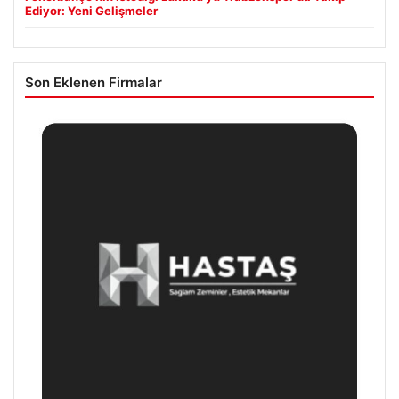
Ediyor: Yeni Gelişmeler
Son Eklenen Firmalar