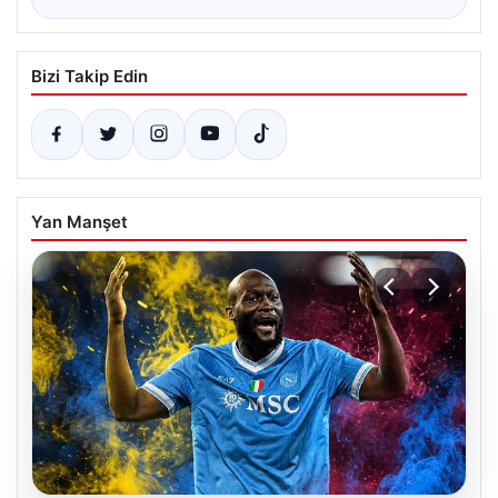
Bizi Takip Edin
Yan Manşet