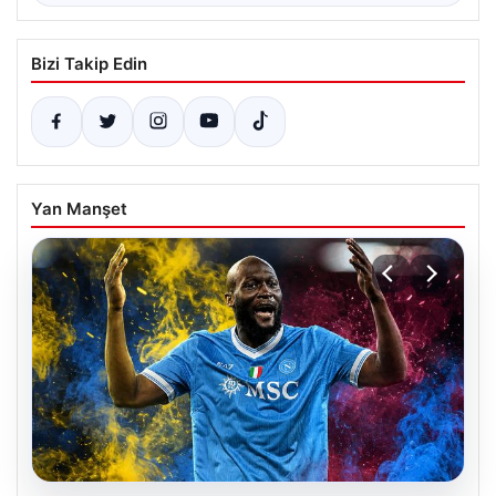
Bizi Takip Edin
Yan Manşet