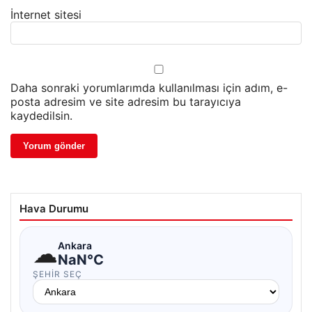
İnternet sitesi
Daha sonraki yorumlarımda kullanılması için adım, e-
posta adresim ve site adresim bu tarayıcıya
kaydedilsin.
Hava Durumu
☁
Ankara
NaN°C
ŞEHIR SEÇ