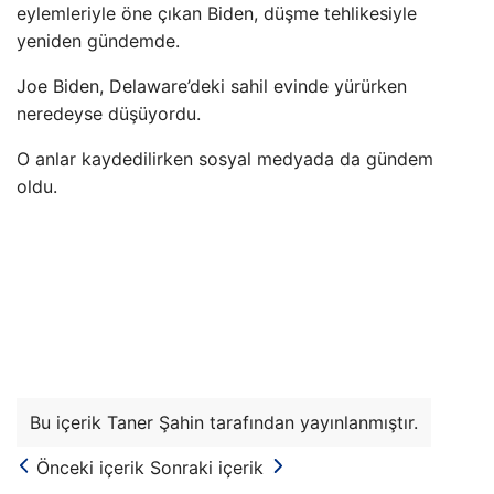
eylemleriyle öne çıkan Biden, düşme tehlikesiyle
yeniden gündemde.
Joe Biden, Delaware’deki sahil evinde yürürken
neredeyse düşüyordu.
O anlar kaydedilirken sosyal medyada da gündem
oldu.
Bu içerik Taner Şahin tarafından yayınlanmıştır.
Önceki içerik
Sonraki içerik