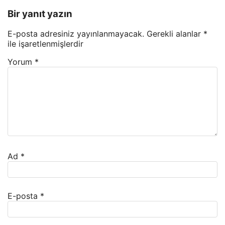
Bir yanıt yazın
E-posta adresiniz yayınlanmayacak.
Gerekli alanlar
*
ile işaretlenmişlerdir
Yorum
*
Ad
*
E-posta
*