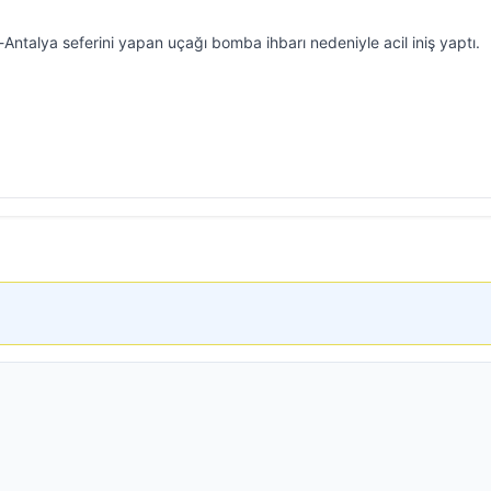
-Antalya seferini yapan uçağı bomba ihbarı nedeniyle acil iniş yaptı.