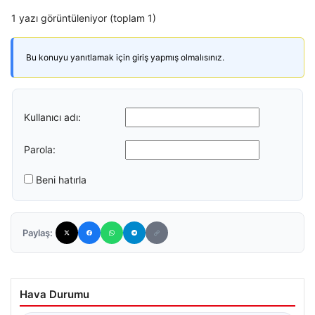
1 yazı görüntüleniyor (toplam 1)
Bu konuyu yanıtlamak için giriş yapmış olmalısınız.
Kullanıcı adı:
Parola:
Beni hatırla
Paylaş:
Hava Durumu