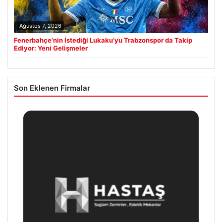
Ağustos 7, 2026
Fenerbahçe’nin İstediği Lukaku’yu Trabzonspor da Takip
Ediyor: Yeni Gelişmeler
Son Eklenen Firmalar