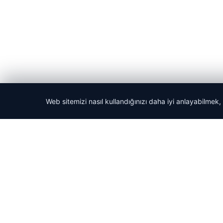
Web sitemizi nasıl kullandığınızı daha iyi anlayabilmek,