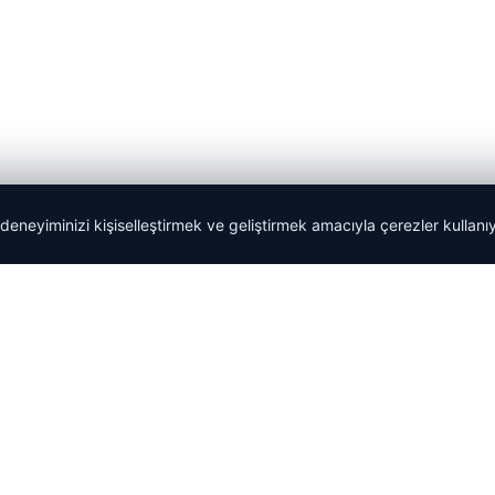
 deneyiminizi kişiselleştirmek ve geliştirmek amacıyla çerezler kullan