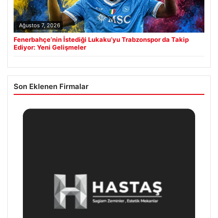
Ağustos 7, 2026
Fenerbahçe’nin İstediği Lukaku’yu Trabzonspor da Takip
Ediyor: Yeni Gelişmeler
Son Eklenen Firmalar