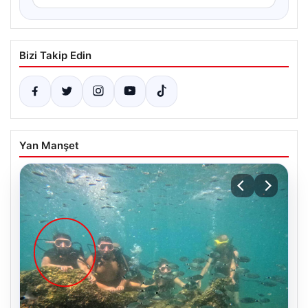
Bizi Takip Edin
Yan Manşet