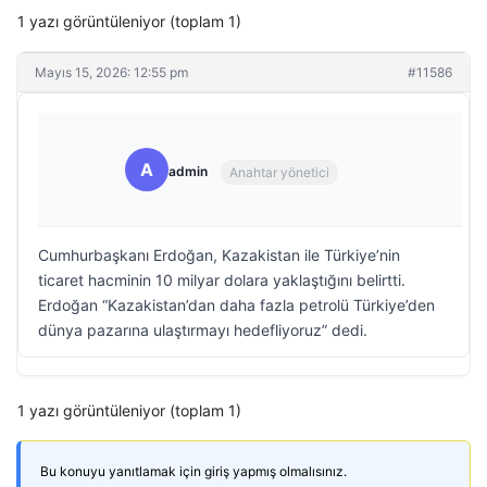
1 yazı görüntüleniyor (toplam 1)
Mayıs 15, 2026: 12:55 pm
#11586
A
admin
Anahtar yönetici
Cumhurbaşkanı Erdoğan, Kazakistan ile Türkiye’nin
ticaret hacminin 10 milyar dolara yaklaştığını belirtti.
Erdoğan “Kazakistan’dan daha fazla petrolü Türkiye’den
dünya pazarına ulaştırmayı hedefliyoruz” dedi.
1 yazı görüntüleniyor (toplam 1)
Bu konuyu yanıtlamak için giriş yapmış olmalısınız.