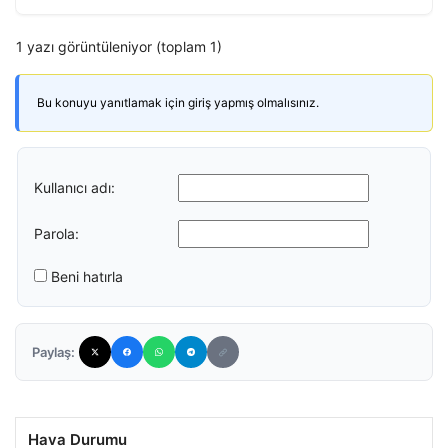
1 yazı görüntüleniyor (toplam 1)
Bu konuyu yanıtlamak için giriş yapmış olmalısınız.
Kullanıcı adı:
Parola:
Beni hatırla
Paylaş:
Hava Durumu