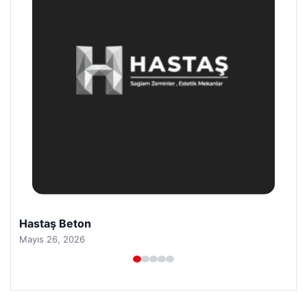
Hastaş Beton
Mayıs 26, 2026