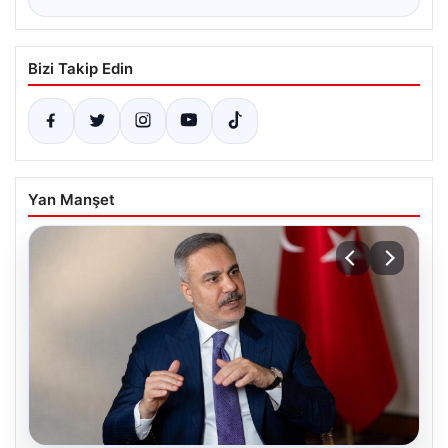
Bizi Takip Edin
Yan Manşet