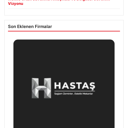
Vizyonu
Son Eklenen Firmalar