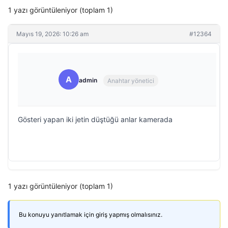
1 yazı görüntüleniyor (toplam 1)
Mayıs 19, 2026: 10:26 am
#12364
A
admin
Anahtar yönetici
Gösteri yapan iki jetin düştüğü anlar kamerada
1 yazı görüntüleniyor (toplam 1)
Bu konuyu yanıtlamak için giriş yapmış olmalısınız.