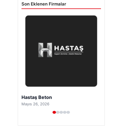
Son Eklenen Firmalar
Hastaş Beton
Mayıs 26, 2026