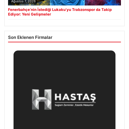
Ağustos 7, 2026
Fenerbahçe’nin İstediği Lukaku’yu Trabzonspor da Takip
Ediyor: Yeni Gelişmeler
Son Eklenen Firmalar