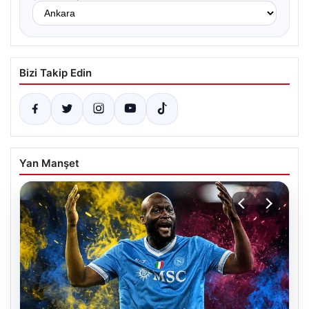
Bizi Takip Edin
Yan Manşet