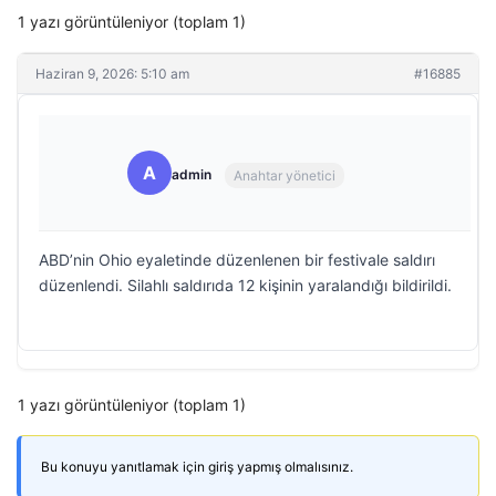
1 yazı görüntüleniyor (toplam 1)
Haziran 9, 2026: 5:10 am
#16885
A
admin
Anahtar yönetici
ABD’nin Ohio eyaletinde düzenlenen bir festivale saldırı
düzenlendi. Silahlı saldırıda 12 kişinin yaralandığı bildirildi.
1 yazı görüntüleniyor (toplam 1)
Bu konuyu yanıtlamak için giriş yapmış olmalısınız.