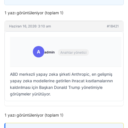
1 yazı görüntüleniyor (toplam 1)
Haziran 16, 2026: 3:10 am
#18421
A
admin
Anahtar yönetici
ABD merkezli yapay zeka şirketi Anthropic, en gelişmiş
yapay zeka modellerine getirilen ihracat kısıtlamalarının
kaldırılması için Başkan Donald Trump yönetimiyle
görüşmeler yürütüyor.
1 yazı görüntüleniyor (toplam 1)