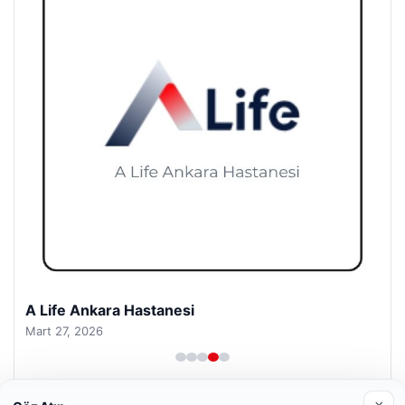
A Life Pursaklar Hastanesi
Mart 27, 2026