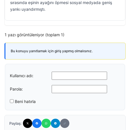
sırasında eşinin ayağını öpmesi sosyal medyada geniş
yankı uyandırmıştı.
1 yazı görüntüleniyor (toplam 1)
Bu konuyu yanıtlamak için giriş yapmış olmalısınız.
Kullanıcı adı:
Parola:
Beni hatırla
Paylaş: